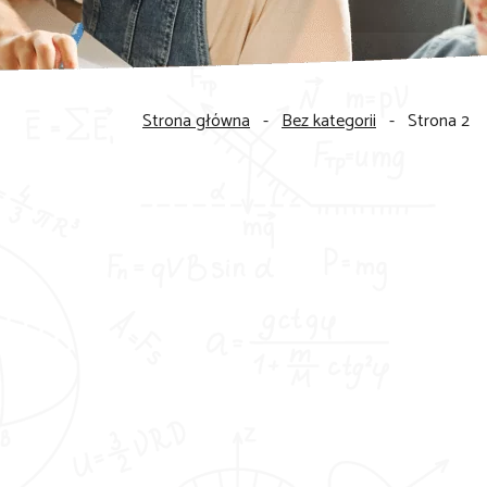
Strona główna
-
Bez kategorii
-
Strona 2