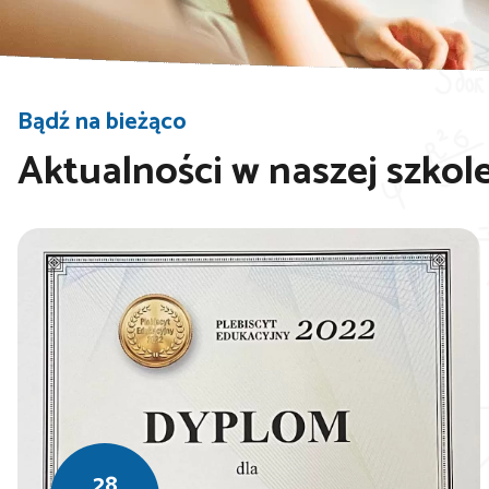
Bądź na bieżąco
Aktualności w naszej szkol
28