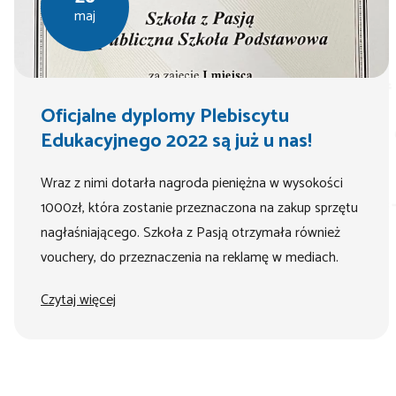
maj
Oficjalne dyplomy Plebiscytu
Edukacyjnego 2022 są już u nas!
Wraz z nimi dotarła nagroda pieniężna w wysokości
1000zł, która zostanie przeznaczona na zakup sprzętu
nagłaśniającego. Szkoła z Pasją otrzymała również
vouchery, do przeznaczenia na reklamę w mediach.
Czytaj więcej