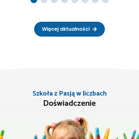
Więcej aktualności
Szkoła z Pasją w liczbach
Doświadczenie