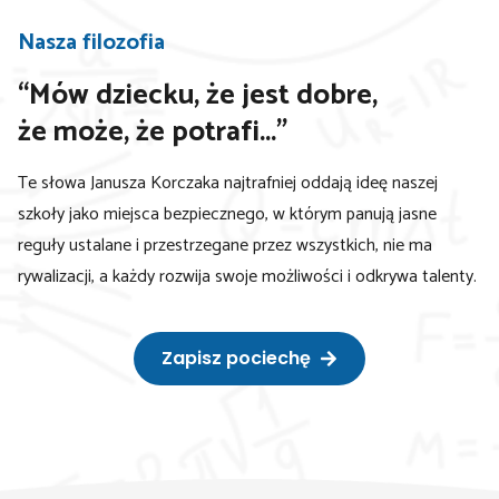
Nasza filozofia
“Mów dziecku, że jest dobre,
że może, że potrafi...”
Te słowa Janusza Korczaka najtrafniej oddają ideę naszej
szkoły jako miejsca bezpiecznego, w którym panują jasne
reguły ustalane i przestrzegane przez wszystkich, nie ma
rywalizacji, a każdy rozwija swoje możliwości i odkrywa talenty.
Zapisz pociechę