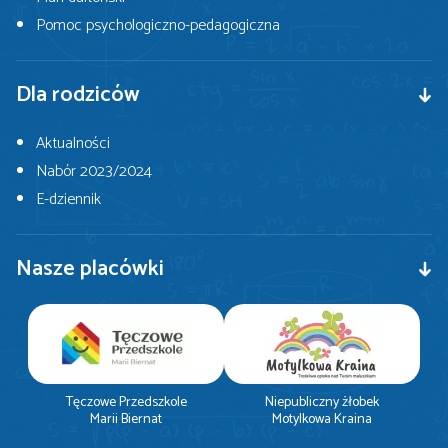
Pomoc psychologiczno-pedagogiczna
Dla rodziców
Aktualności
Nabór 2023/2024
E-dziennik
Nasze placówki
Tęczowe Przedszkole
Niepubliczny żłobek
Marii Biernat
Motylkowa Kraina