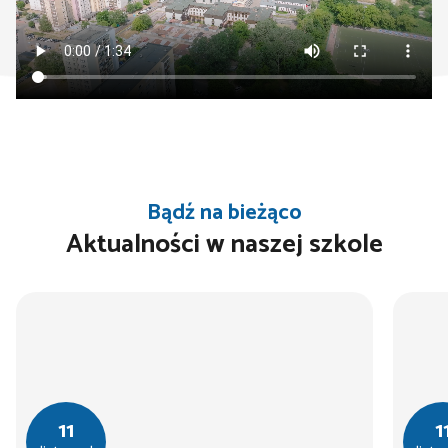
Bądź na bieżąco
Aktualności w naszej szkole
11
1