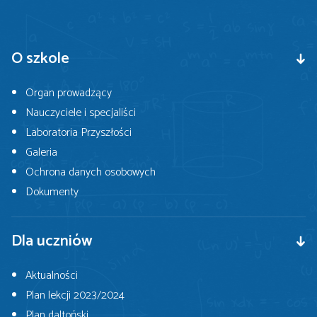
O szkole
Organ prowadzący
Nauczyciele i specjaliści
Laboratoria Przyszłości
Galeria
Ochrona danych osobowych
Dokumenty
Dla uczniów
Aktualności
Plan lekcji 2023/2024
Plan daltoński