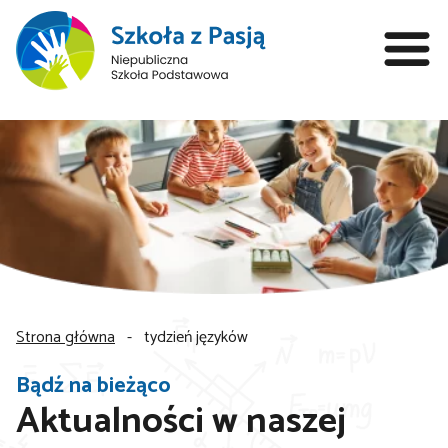
Strona główna
-
tydzień języków
Bądź na bieżąco
Aktualności w naszej