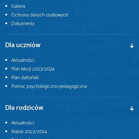
Galeria
Ochrona danych osobowych
Dokumenty
Dla uczniów
Aktualności
Plan lekcji 2023/2024
Plan daltoński
Pomoc psychologiczno-pedagogiczna
Dla rodziców
Aktualności
Nabór 2023/2024