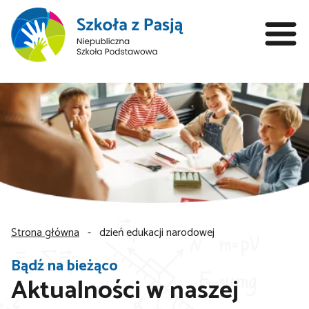
Strona główna
-
dzień edukacji narodowej
Bądź na bieżąco
Aktualności w naszej