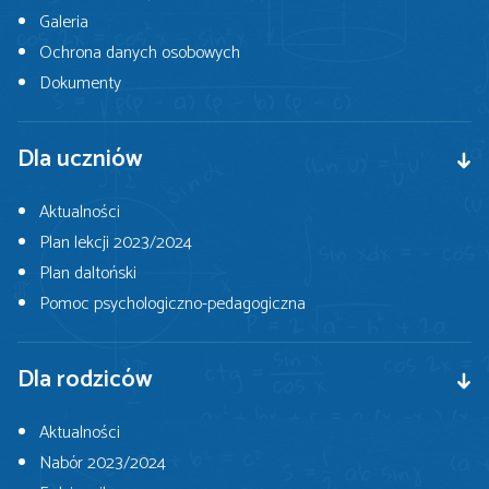
Galeria
Ochrona danych osobowych
Dokumenty
Dla uczniów
Aktualności
Plan lekcji 2023/2024
Plan daltoński
Pomoc psychologiczno-pedagogiczna
Dla rodziców
Aktualności
Nabór 2023/2024