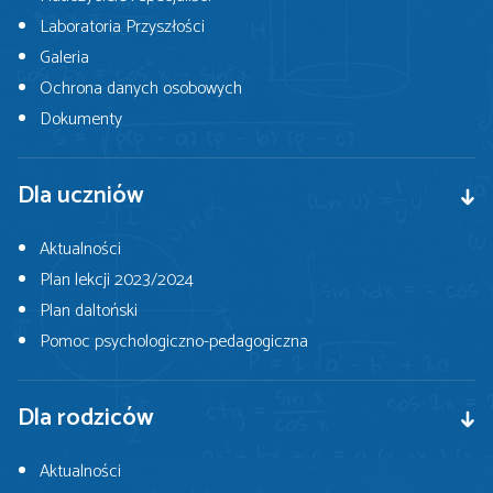
Laboratoria Przyszłości
Galeria
Ochrona danych osobowych
Dokumenty
Dla uczniów
Aktualności
Plan lekcji 2023/2024
Plan daltoński
Pomoc psychologiczno-pedagogiczna
Dla rodziców
Aktualności