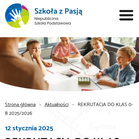
Strona główna
-
Aktualności
-
REKRUTACJA DO KLAS 0-
8 2025/2026
12 stycznia 2025