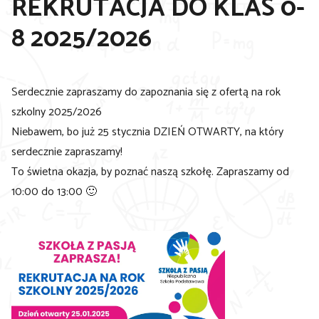
REKRUTACJA DO KLAS 0-
8 2025/2026
Serdecznie zapraszamy do zapoznania się z ofertą na rok
szkolny 2025/2026
Niebawem, bo już 25 stycznia DZIEŃ OTWARTY, na który
serdecznie zapraszamy!
To świetna okazja, by poznać naszą szkołę. Zapraszamy od
10:00 do 13:00 🙂