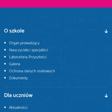
O szkole
Organ prowadzący
Nauczyciele i specjaliści
Laboratoria Przyszłości
Galeria
Ochrona danych osobowych
Dokumenty
Dla uczniów
Aktualności