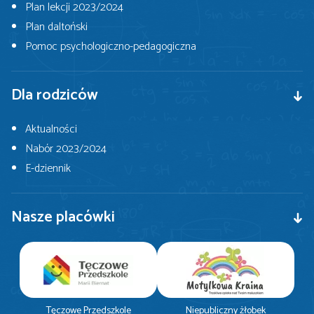
Plan lekcji 2023/2024
Plan daltoński
Pomoc psychologiczno-pedagogiczna
Dla rodziców
Aktualności
Nabór 2023/2024
E-dziennik
Nasze placówki
Tęczowe Przedszkole
Niepubliczny żłobek