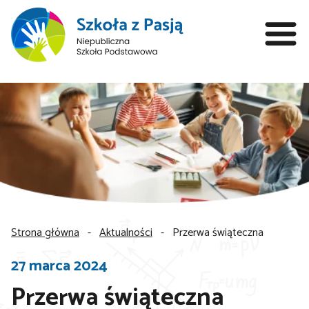
Strona główna
-
Aktualności
-
Przerwa świąteczna
27 marca 2024
Przerwa świąteczna