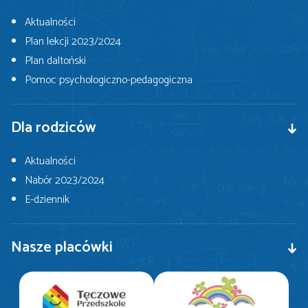
Aktualności
Plan lekcji 2023/2024
Plan daltoński
Pomoc psychologiczno-pedagogiczna
Dla rodziców
Aktualności
Nabór 2023/2024
E-dziennik
Nasze placówki