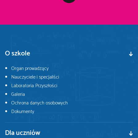
O szkole
Organ prowadzący
Nauczyciele i specjaliści
Laboratoria Przyszłości
Galeria
Ochrona danych osobowych
Dokumenty
Dla uczniów