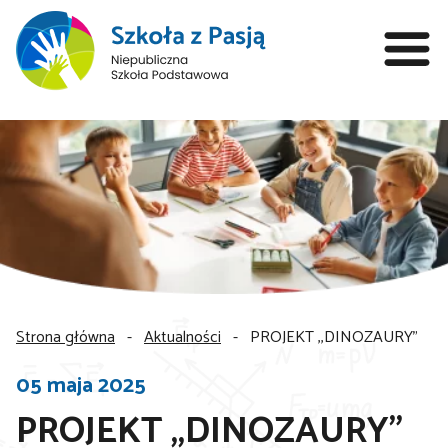
Strona główna
-
Aktualności
-
PROJEKT ,,DINOZAURY”
05 maja 2025
PROJEKT ,,DINOZAURY”