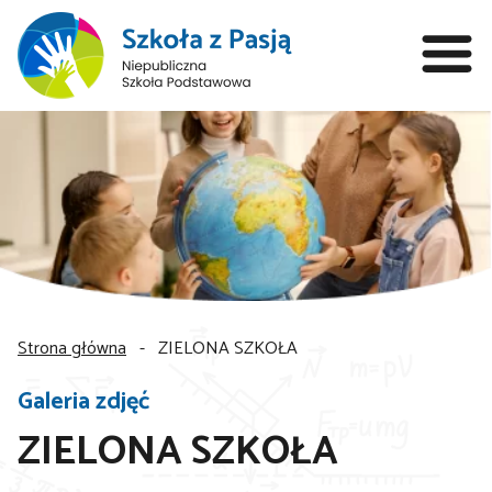
Strona główna
-
ZIELONA SZKOŁA
Galeria zdjęć
ZIELONA SZKOŁA