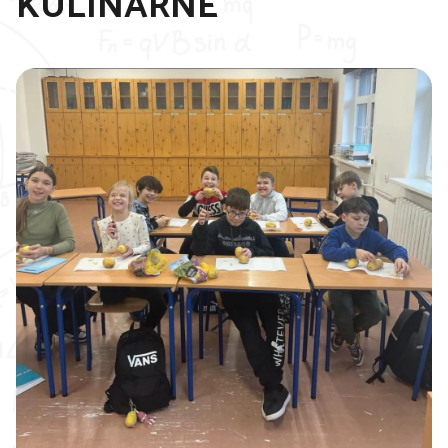
KULINARNE