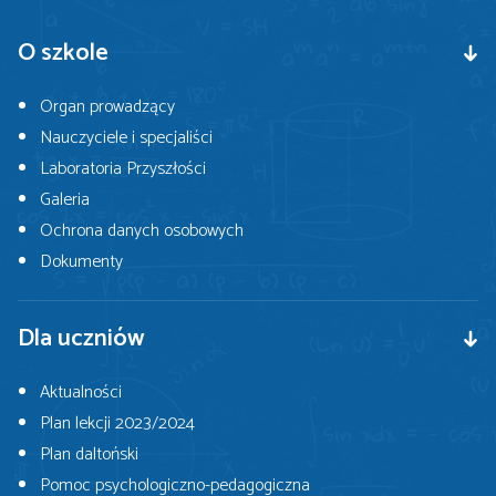
O szkole
Organ prowadzący
Nauczyciele i specjaliści
Laboratoria Przyszłości
Galeria
Ochrona danych osobowych
Dokumenty
Dla uczniów
Aktualności
Plan lekcji 2023/2024
Plan daltoński
Pomoc psychologiczno-pedagogiczna