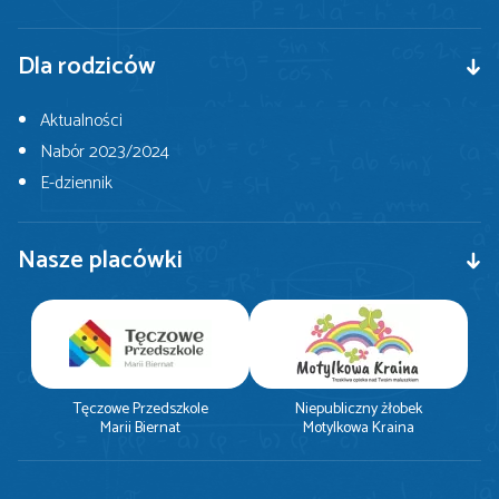
Dla rodziców
Aktualności
Nabór 2023/2024
E-dziennik
Nasze placówki
Tęczowe Przedszkole
Niepubliczny żłobek
Marii Biernat
Motylkowa Kraina