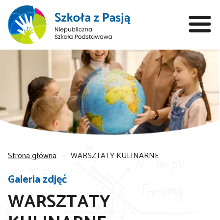
Strona główna
-
WARSZTATY KULINARNE
Galeria zdjęć
WARSZTATY