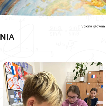
Strona główna
NIA