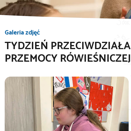
Galeria zdjęć
TYDZIEŃ PRZECIWDZIAŁA
PRZEMOCY RÓWIEŚNICZEJ