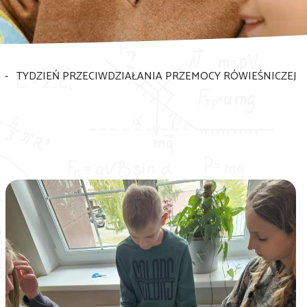
-
TYDZIEŃ PRZECIWDZIAŁANIA PRZEMOCY RÓWIEŚNICZEJ