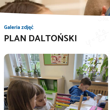
Galeria zdjęć
PLAN DALTOŃSKI