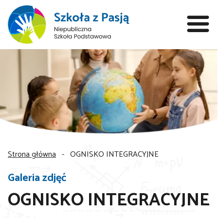
Strona główna
-
OGNISKO INTEGRACYJNE
Galeria zdjęć
OGNISKO INTEGRACYJNE