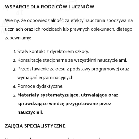
WSPARCIE DLA RODZICÓW I UCZNIÓW
Wiemy, że odpowiedzialność za efekty nauczania spoczywa na
uczniach oraz ich rodzicach lub prawnych opiekunach, dlatego
zapewniamy:
Stały kontakt z dyrektorem szkoły.
Konsultacje stacjonarne ze wszystkimi nauczycielami.
Przedstawienie zakresu z podstawy programowej oraz
wymagań egzaminacyjnych.
Pomoce dydaktyczne.
Materiały systematyzujące, utrwalające oraz
sprawdzające wiedzę przygotowane przez
nauczycieli.
ZAJĘCIA SPECJALISTYCZNE