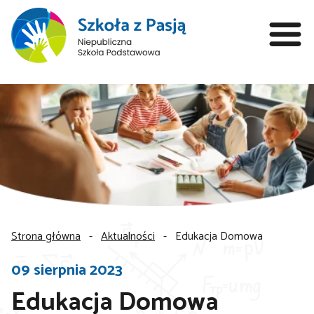
Strona główna
-
Aktualności
-
Edukacja Domowa
09 sierpnia 2023
Edukacja Domowa