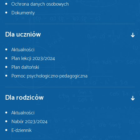
Ochrona danych osobowych
Dokumenty
Dla uczniów
Aktualności
Plan lekcji 2023/2024
Plan daltoński
Pomoc psychologiczno-pedagogiczna
Dla rodziców
Aktualności
Nabór 2023/2024
E-dziennik